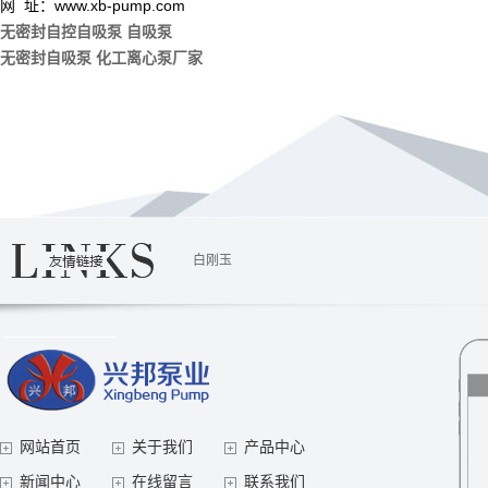
网 址：www.xb-pump.com
无密封自控自吸泵
自吸泵
无密封自吸泵
化工离心泵厂家
白刚玉
网站首页
关于我们
产品中心
新闻中心
在线留言
联系我们