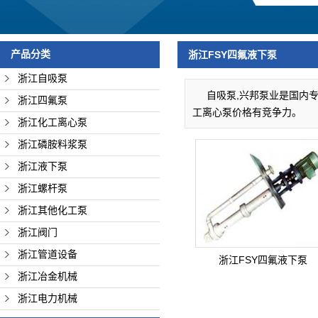
浙江管道设备
浙江冶金机械
产品分类
浙江FSY四氟液下泵
浙江电力机械
浙江自吸泵
自吸泵,兴邦泵业是国内专
浙江四氟泵
工离心泵价格有竞争力。
浙江化工离心泵
浙江磷胺料浆泵
浙江液下泵
浙江螺杆泵
浙江其他化工泵
浙江阀门
浙江管道设备
浙江FSY四氟液下泵
浙江冶金机械
浙江电力机械