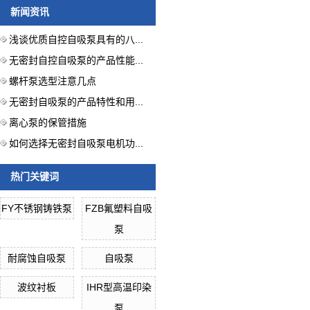
新闻资讯
浅谈优质自控自吸泵具有的八...
无密封自控自吸泵的产品性能...
螺杆泵选型注意几点
无密封自吸泵的产品特性和用...
离心泵的保管措施
如何选择无密封自吸泵电机功...
热门关键词
FY不锈钢铸铁泵
FZB氟塑料自吸
泵
耐腐蚀自吸泵
自吸泵
波纹衬板
IHR型高温印染
泵