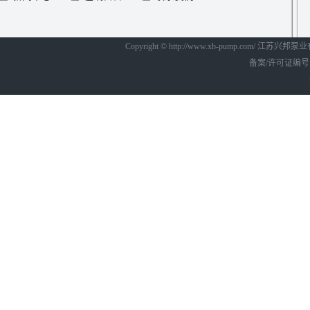
Copyright © http://www.xb-pump.com/ 江
备案/许可证编号为：