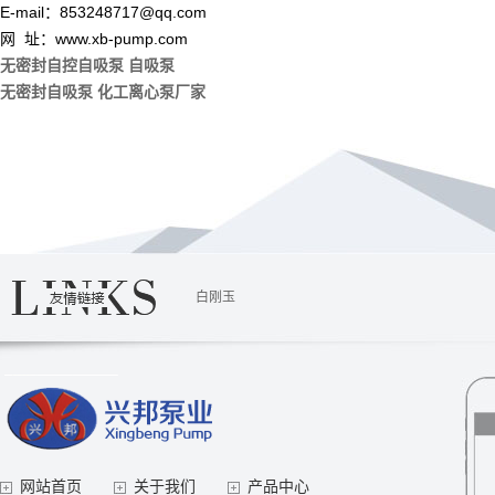
E-mail：853248717@qq.com
网 址：www.xb-pump.com
无密封自控自吸泵
自吸泵
无密封自吸泵
化工离心泵厂家
白刚玉
网站首页
关于我们
产品中心