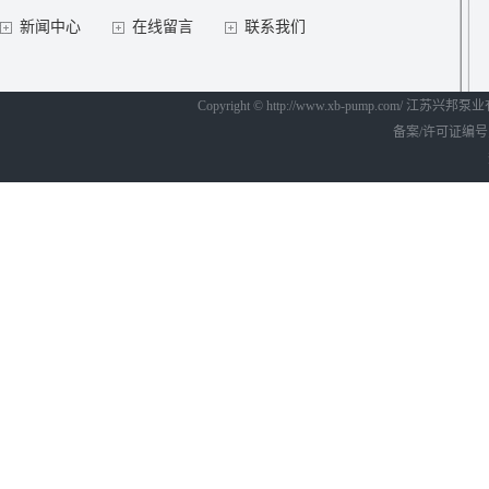
新闻中心
在线留言
联系我们
Copyright © http://www.xb-pump.com/ 江
备案/许可证编号为：