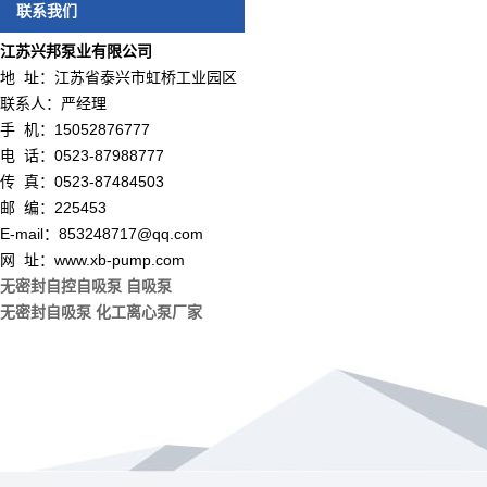
联系我们
江苏兴邦泵业有限公司
地 址：江苏省泰兴市虹桥工业园区
联系人：严经理
手 机：15052876777
电 话：0523-87988777
传 真：0523-87484503
邮 编：225453
E-mail：853248717@qq.com
网 址：www.xb-pump.com
无密封自控自吸泵
自吸泵
无密封自吸泵
化工离心泵厂家