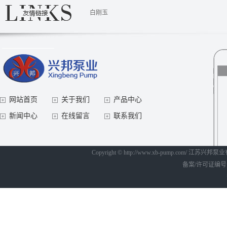
白刚玉
网站首页
关于我们
产品中心
新闻中心
在线留言
联系我们
Copyright © http://www.xb-pump.com/ 江
备案/许可证编号为：