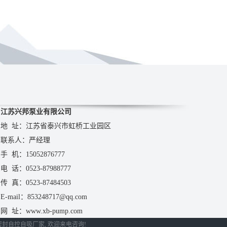
江苏兴邦泵业有限公司
地 址：江苏省泰兴市虹桥工业园区
联系人：严经理
手 机：15052876777
电 话：0523-87988777
传 真：0523-87484503
E-mail：853248717@qq.com
网 址：www.xb-pump.com
密封自控自吸厂家
, 欢迎来电咨询!