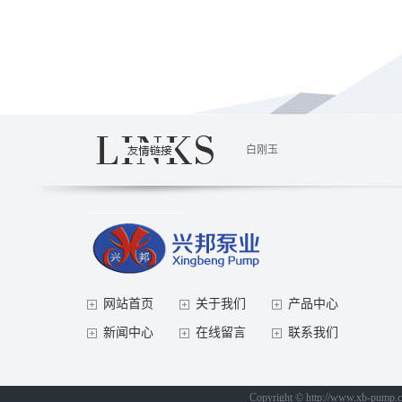
白刚玉
网站首页
关于我们
产品中心
新闻中心
在线留言
联系我们
Copyright © http://www.