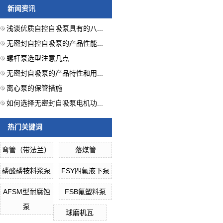
新闻资讯
浅谈优质自控自吸泵具有的八...
无密封自控自吸泵的产品性能...
螺杆泵选型注意几点
无密封自吸泵的产品特性和用...
离心泵的保管措施
如何选择无密封自吸泵电机功...
热门关键词
弯管（带法兰）
落煤管
磷酸磷铵料浆泵
FSY四氟液下泵
AFSM型耐腐蚀
FSB氟塑料泵
泵
球磨机瓦