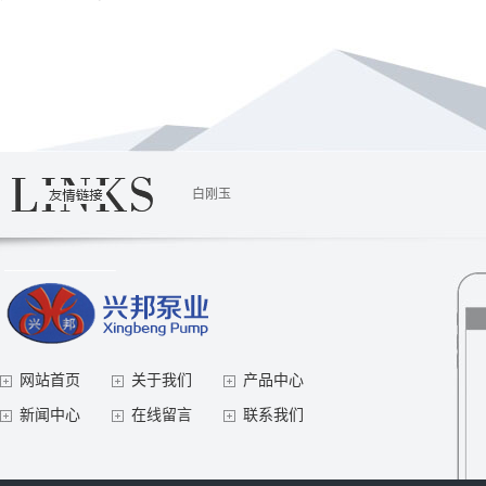
白刚玉
网站首页
关于我们
产品中心
新闻中心
在线留言
联系我们