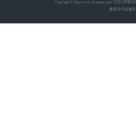
Copyright © http://www.xb-pump.com/ 江
备案/许可证编号为：